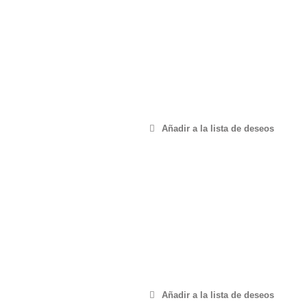
Añadir a la lista de deseos
Añadir a la lista de deseos