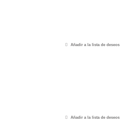
Añadir a la lista de deseos
Añadir a la lista de deseos