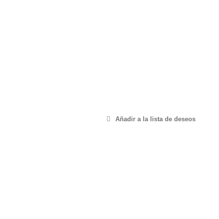
Añadir a la lista de deseos